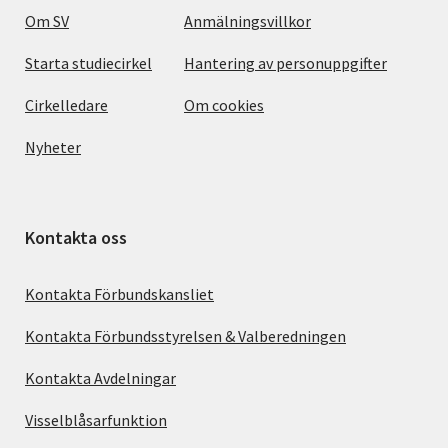
Om SV
Anmälningsvillkor
Starta studiecirkel
Hantering av personuppgifter
Cirkelledare
Om cookies
Nyheter
Kontakta oss
Kontakta Förbundskansliet
Kontakta Förbundsstyrelsen & Valberedningen
Kontakta Avdelningar
Visselblåsarfunktion