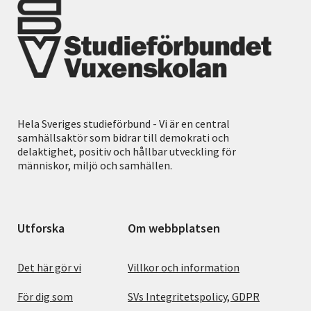
Hela Sveriges studieförbund - Vi är en central
samhällsaktör som bidrar till demokrati och
delaktighet, positiv och hållbar utveckling för
människor, miljö och samhällen.
Utforska
Om webbplatsen
Det här gör vi
Villkor och information
För dig som
SVs Integritetspolicy, GDPR