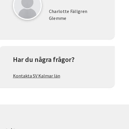
Charlotte Fällgren
Glemme
Har du några frågor?
Kontakta SV Kalmar län