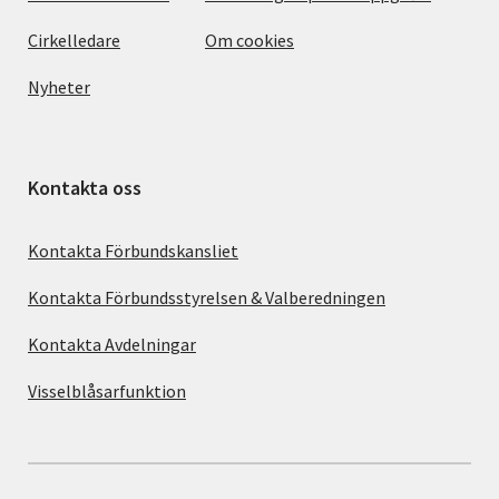
Cirkelledare
Om cookies
Nyheter
Kontakta oss
Kontakta Förbundskansliet
Kontakta Förbundsstyrelsen & Valberedningen
Kontakta Avdelningar
Visselblåsarfunktion