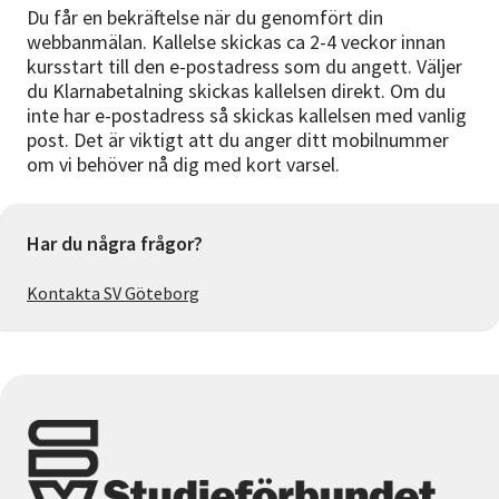
Du får en bekräftelse när du genomfört din
webbanmälan. Kallelse skickas ca 2-4 veckor innan
kursstart till den e-postadress som du angett. Väljer
du Klarnabetalning skickas kallelsen direkt. Om du
inte har e-postadress så skickas kallelsen med vanlig
post. Det är viktigt att du anger ditt mobilnummer
om vi behöver nå dig med kort varsel.
Har du några frågor?
Kontakta SV Göteborg