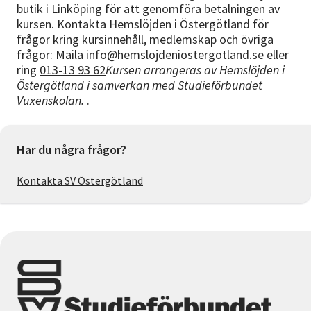
butik i Linköping för att genomföra betalningen av
kursen. Kontakta Hemslöjden i Östergötland för
frågor kring kursinnehåll, medlemskap och övriga
frågor: Maila
info@hemslojdeniostergotland.se
eller
ring
013-13 93 62
Kursen arrangeras av Hemslöjden i
Östergötland i samverkan med Studieförbundet
Vuxenskolan.
.
Har du några frågor?
Kontakta SV Östergötland