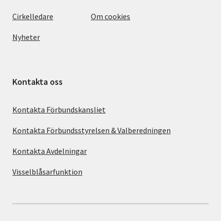
Cirkelledare
Om cookies
Nyheter
Kontakta oss
Kontakta Förbundskansliet
Kontakta Förbundsstyrelsen & Valberedningen
Kontakta Avdelningar
Visselblåsarfunktion