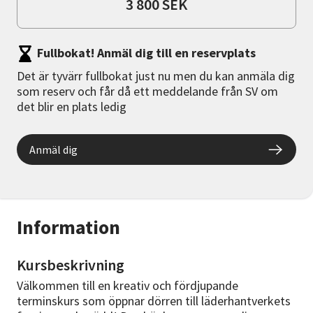
3 800 SEK
Fullbokat! Anmäl dig till en reservplats
Det är tyvärr fullbokat just nu men du kan anmäla dig
som reserv och får då ett meddelande från SV om
det blir en plats ledig
Anmäl dig
Information
Kursbeskrivning
Välkommen till en kreativ och fördjupande
terminskurs som öppnar dörren till läderhantverkets