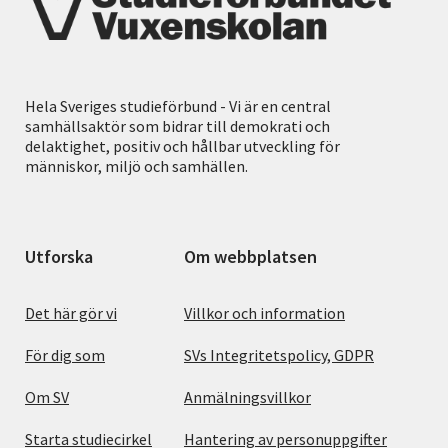
Hela Sveriges studieförbund - Vi är en central
samhällsaktör som bidrar till demokrati och
delaktighet, positiv och hållbar utveckling för
människor, miljö och samhällen.
Utforska
Om webbplatsen
Det här gör vi
Villkor och information
För dig som
SVs Integritetspolicy, GDPR
Om SV
Anmälningsvillkor
Starta studiecirkel
Hantering av personuppgifter