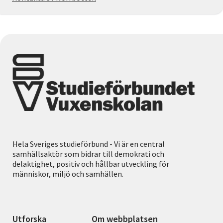
Hela Sveriges studieförbund - Vi är en central
samhällsaktör som bidrar till demokrati och
delaktighet, positiv och hållbar utveckling för
människor, miljö och samhällen.
Utforska
Om webbplatsen