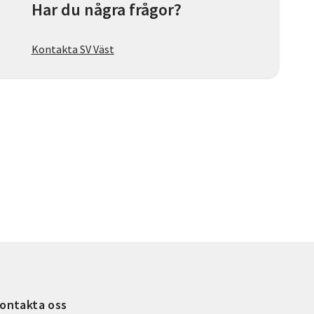
Har du några frågor?
Kontakta SV Väst
ontakta oss