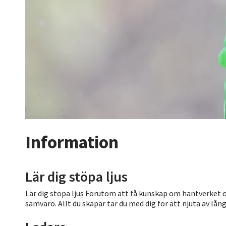
Information
Lär dig stöpa ljus
Lär dig stöpa ljus Förutom att få kunskap om hantverket oc
samvaro. Allt du skapar tar du med dig för att njuta av lån