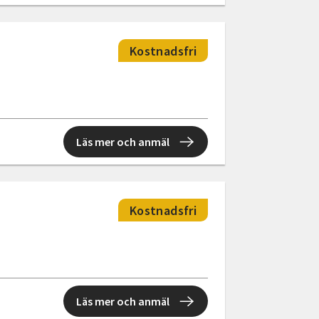
Kostnadsfri
Läs mer och anmäl
Kostnadsfri
Läs mer och anmäl