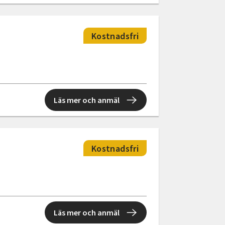
Kostnadsfri
Läs mer och anmäl
Kostnadsfri
Läs mer och anmäl