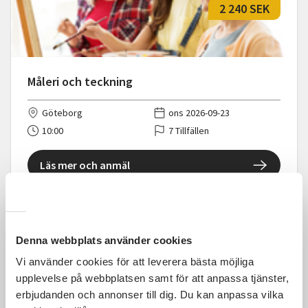
2 240 SEK
Måleri och teckning
Göteborg
ons 2026-09-23
10:00
7 Tillfällen
Läs mer och anmäl
Denna webbplats använder cookies
1 565 SEK
Vi använder cookies för att leverera bästa möjliga
upplevelse på webbplatsen samt för att anpassa tjänster,
erbjudanden och annonser till dig. Du kan anpassa vilka