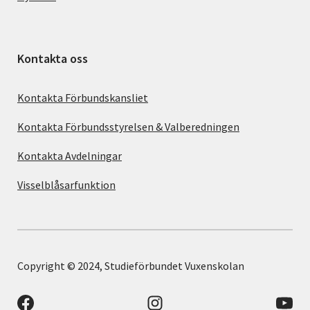
Kontakta oss
Kontakta Förbundskansliet
Kontakta Förbundsstyrelsen & Valberedningen
Kontakta Avdelningar
Visselblåsarfunktion
Copyright © 2024, Studieförbundet Vuxenskolan