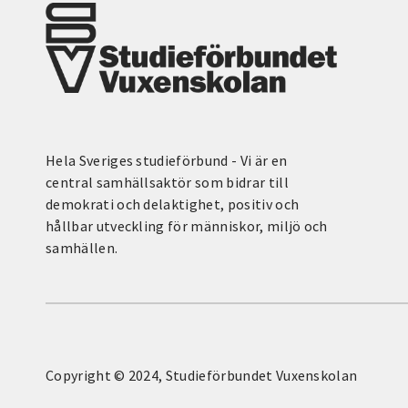
Hela Sveriges studieförbund - Vi är en
central samhällsaktör som bidrar till
demokrati och delaktighet, positiv och
hållbar utveckling för människor, miljö och
samhällen.
Copyright © 2024, Studieförbundet Vuxenskolan