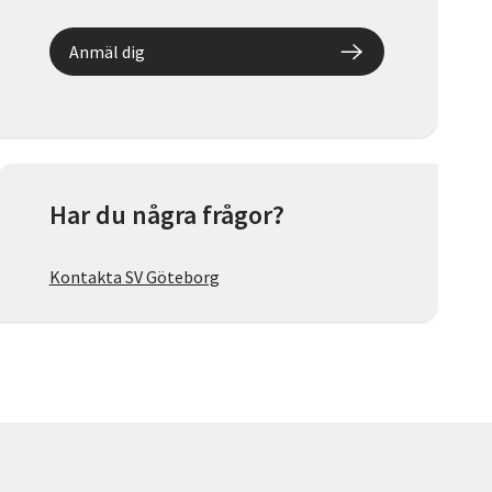
Anmäl dig
Har du några frågor?
Kontakta SV Göteborg