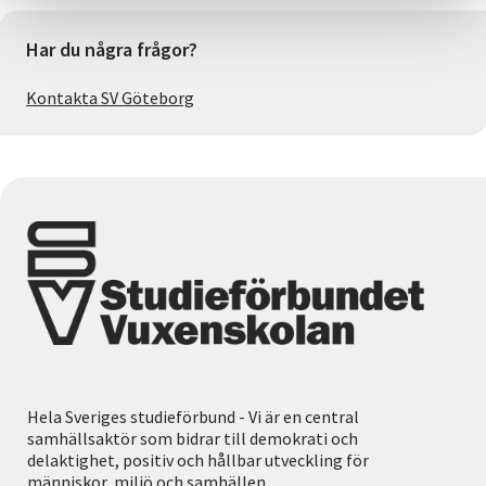
Har du några frågor?
Kontakta SV Göteborg
Hela Sveriges studieförbund - Vi är en central
samhällsaktör som bidrar till demokrati och
delaktighet, positiv och hållbar utveckling för
människor, miljö och samhällen.