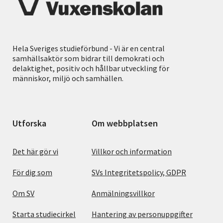
Hela Sveriges studieförbund - Vi är en central
samhällsaktör som bidrar till demokrati och
delaktighet, positiv och hållbar utveckling för
människor, miljö och samhällen.
Utforska
Om webbplatsen
Det här gör vi
Villkor och information
För dig som
SVs Integritetspolicy, GDPR
Om SV
Anmälningsvillkor
Starta studiecirkel
Hantering av personuppgifter