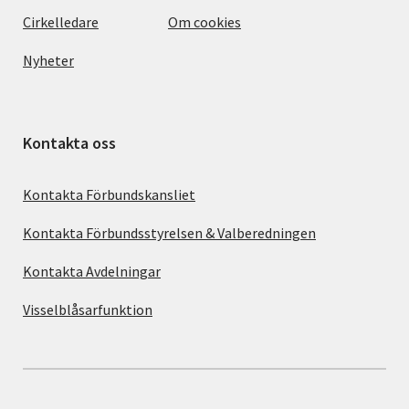
Cirkelledare
Om cookies
Nyheter
Kontakta oss
Kontakta Förbundskansliet
Kontakta Förbundsstyrelsen & Valberedningen
Kontakta Avdelningar
Visselblåsarfunktion