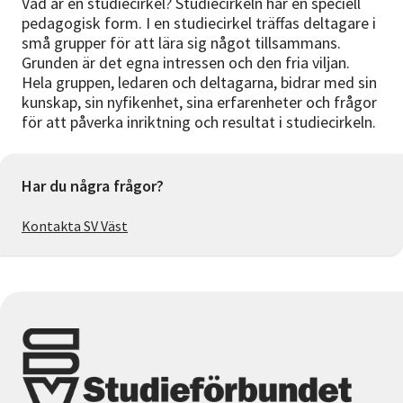
Vad är en studiecirkel? Studiecirkeln har en speciell
pedagogisk form. I en studiecirkel träffas deltagare i
små grupper för att lära sig något tillsammans.
Grunden är det egna intressen och den fria viljan.
Hela gruppen, ledaren och deltagarna, bidrar med sin
kunskap, sin nyfikenhet, sina erfarenheter och frågor
för att påverka inriktning och resultat i studiecirkeln.
Har du några frågor?
Kontakta SV Väst