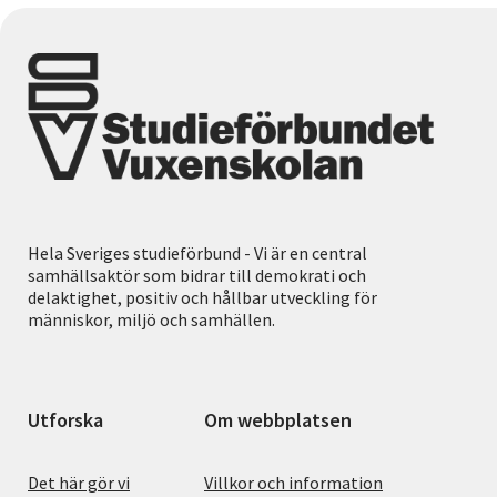
Hela Sveriges studieförbund - Vi är en central
samhällsaktör som bidrar till demokrati och
delaktighet, positiv och hållbar utveckling för
människor, miljö och samhällen.
Utforska
Om webbplatsen
Det här gör vi
Villkor och information