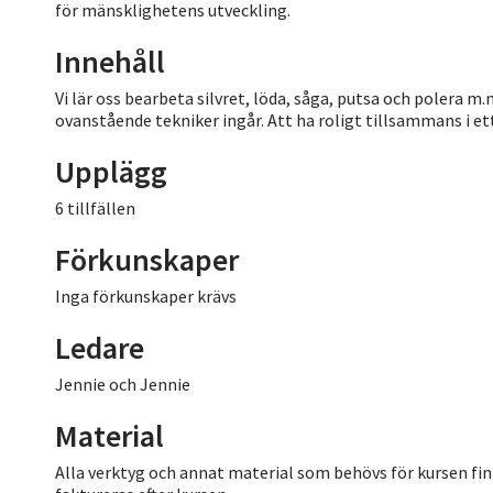
för mänsklighetens utveckling.
Innehåll
Vi lär oss bearbeta silvret, löda, såga, putsa och polera m
ovanstående tekniker ingår. Att ha roligt tillsammans i 
Upplägg
6 tillfällen
Förkunskaper
Inga förkunskaper krävs
Ledare
Jennie och Jennie
Material
Alla verktyg och annat material som behövs för kursen fin