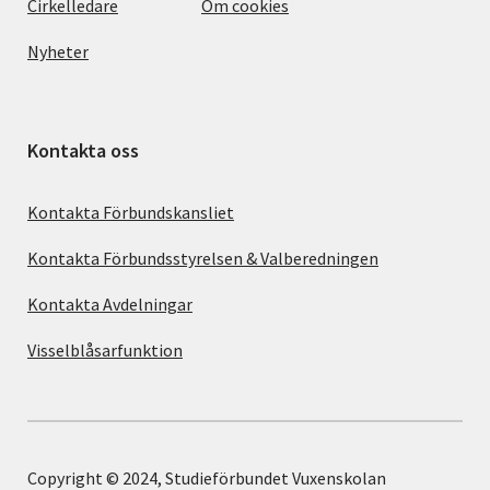
Cirkelledare
Om cookies
Nyheter
Kontakta oss
Kontakta Förbundskansliet
Kontakta Förbundsstyrelsen & Valberedningen
Kontakta Avdelningar
Visselblåsarfunktion
Copyright © 2024, Studieförbundet Vuxenskolan