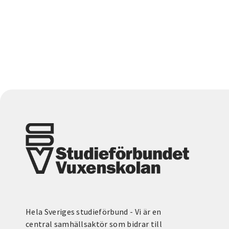
Hela Sveriges studieförbund - Vi är en
central samhällsaktör som bidrar till