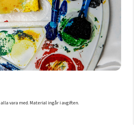
lla vara med. Material ingår i avgiften.