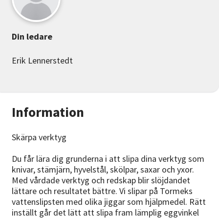
Din ledare
Erik Lennerstedt
Information
Skärpa verktyg
Du får lära dig grunderna i att slipa dina verktyg som
knivar, stämjärn, hyvelstål, skölpar, saxar och yxor.
Med vårdade verktyg och redskap blir slöjdandet
lättare och resultatet bättre. Vi slipar på Tormeks
vattenslipsten med olika jiggar som hjälpmedel. Rätt
inställt går det lätt att slipa fram lämplig eggvinkel