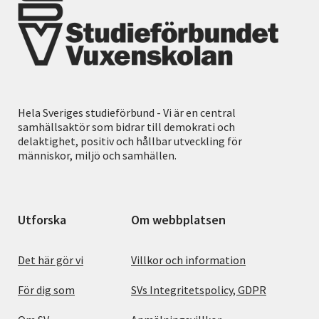
Hela Sveriges studieförbund - Vi är en central
samhällsaktör som bidrar till demokrati och
delaktighet, positiv och hållbar utveckling för
människor, miljö och samhällen.
Utforska
Om webbplatsen
Det här gör vi
Villkor och information
För dig som
SVs Integritetspolicy, GDPR