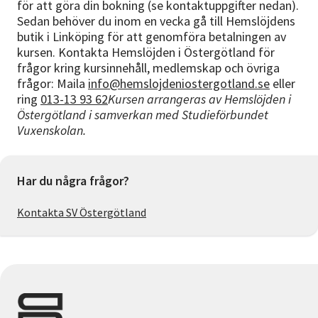
för att göra din bokning (se kontaktuppgifter nedan).
Sedan behöver du inom en vecka gå till Hemslöjdens
butik i Linköping för att genomföra betalningen av
kursen. Kontakta Hemslöjden i Östergötland för
frågor kring kursinnehåll, medlemskap och övriga
frågor: Maila
info@hemslojdeniostergotland.se
eller
ring
013-13 93 62
Kursen arrangeras av Hemslöjden i
Östergötland i samverkan med Studieförbundet
Vuxenskolan.
Har du några frågor?
Kontakta SV Östergötland