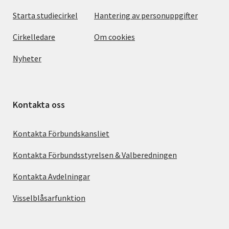
Starta studiecirkel
Hantering av personuppgifter
Cirkelledare
Om cookies
Nyheter
Kontakta oss
Kontakta Förbundskansliet
Kontakta Förbundsstyrelsen & Valberedningen
Kontakta Avdelningar
Visselblåsarfunktion