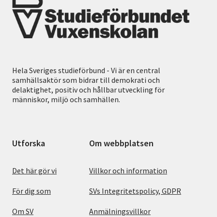
Hela Sveriges studieförbund - Vi är en central
samhällsaktör som bidrar till demokrati och
delaktighet, positiv och hållbar utveckling för
människor, miljö och samhällen.
Utforska
Om webbplatsen
Det här gör vi
Villkor och information
För dig som
SVs Integritetspolicy, GDPR
Om SV
Anmälningsvillkor