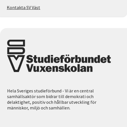
Kontakta SV Väst
Hela Sveriges studieförbund - Vi är en central
samhällsaktör som bidrar till demokrati och
delaktighet, positiv och hållbar utveckling för
människor, miljö och samhällen.