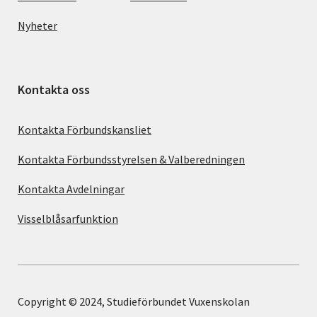
Nyheter
Kontakta oss
Kontakta Förbundskansliet
Kontakta Förbundsstyrelsen & Valberedningen
Kontakta Avdelningar
Visselblåsarfunktion
Copyright © 2024, Studieförbundet Vuxenskolan