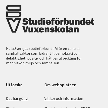
Hela Sveriges studieförbund - Vi är en central
samhällsaktör som bidrar till demokrati och
delaktighet, positiv och hållbar utveckling för
människor, miljö och samhällen.
Utforska
Om webbplatsen
Det här gör vi
Villkor och information