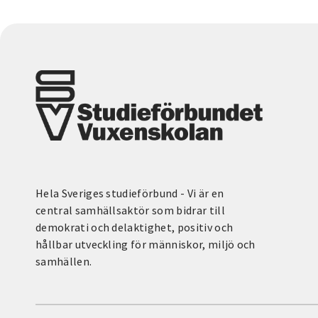
Hela Sveriges studieförbund - Vi är en
central samhällsaktör som bidrar till
demokrati och delaktighet, positiv och
hållbar utveckling för människor, miljö och
samhällen.