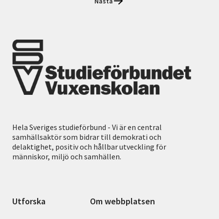
Nästa
Hela Sveriges studieförbund - Vi är en central
samhällsaktör som bidrar till demokrati och
delaktighet, positiv och hållbar utveckling för
människor, miljö och samhällen.
Utforska
Om webbplatsen