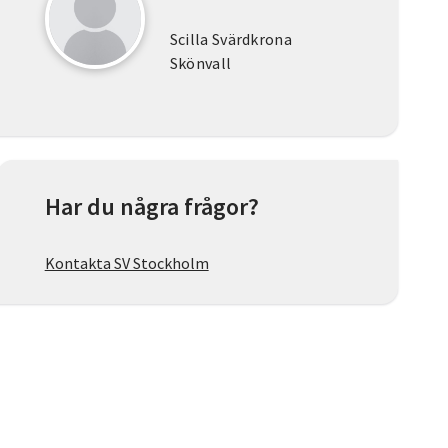
Scilla Svärdkrona
Skönvall
Har du några frågor?
Kontakta SV Stockholm