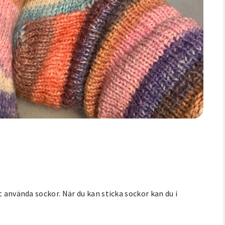
t använda sockor. När du kan sticka sockor kan du i