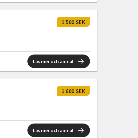
1 500 SEK
Läs mer och anmäl
1 600 SEK
Läs mer och anmäl