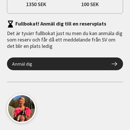
1350 SEK
100 SEK
Fullbokat! Anmäl dig till en reservplats
Det är tyvärr fullbokat just nu men du kan anmäla dig
som reserv och får då ett meddelande från SV om
det blir en plats ledig
Anmäl dig