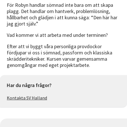
För Robyn handlar sömnad inte bara om att skapa
plagg. Det handlar om hantverk, problemlösning,
hållbarhet och glädjen i att kunna säga: “Den här har
jag gjort själv.”
Vad kommer vi att arbeta med under terminen?
Efter att vi byggt våra personliga provdockor
fördjupar vi oss i sömnad, passform och klassiska
skrädderitekniker. Kursen varvar gemensamma
genomgångar med eget projektarbete.
Har du några frågor?
Kontakta SV Halland