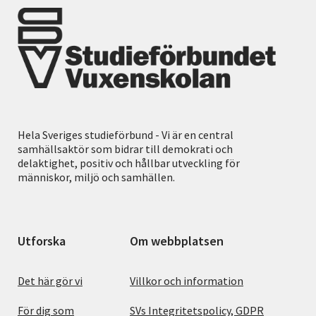
Hela Sveriges studieförbund - Vi är en central
samhällsaktör som bidrar till demokrati och
delaktighet, positiv och hållbar utveckling för
människor, miljö och samhällen.
Utforska
Om webbplatsen
Det här gör vi
Villkor och information
För dig som
SVs Integritetspolicy, GDPR