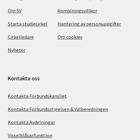
Om SV
Anmälningsvillkor
Starta studiecirkel
Hantering av personuppgifter
Cirkelledare
Om cookies
Nyheter
Kontakta oss
Kontakta Förbundskansliet
Kontakta Förbundsstyrelsen & Valberedningen
Kontakta Avdelningar
Visselblåsarfunktion