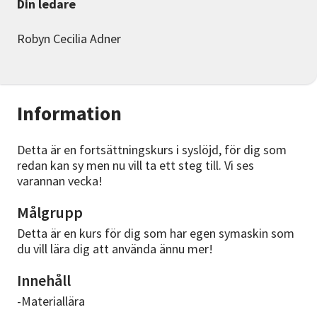
Din ledare
Robyn Cecilia Adner
Information
Detta är en fortsättningskurs i syslöjd, för dig som
redan kan sy men nu vill ta ett steg till. Vi ses
varannan vecka!
Målgrupp
Detta är en kurs för dig som har egen symaskin som
du vill lära dig att använda ännu mer!
Innehåll
-Materiallära