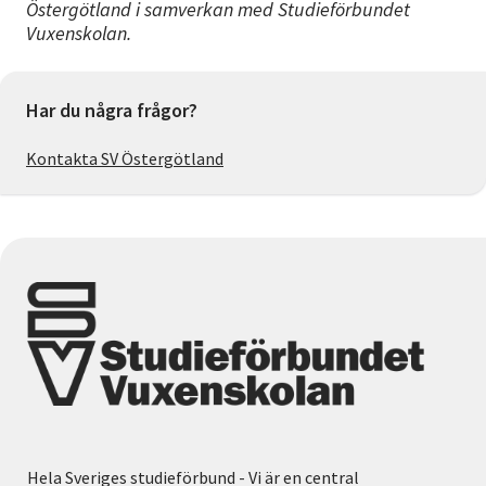
Östergötland i samverkan med Studieförbundet
Vuxenskolan.
Har du några frågor?
Kontakta SV Östergötland
Hela Sveriges studieförbund - Vi är en central