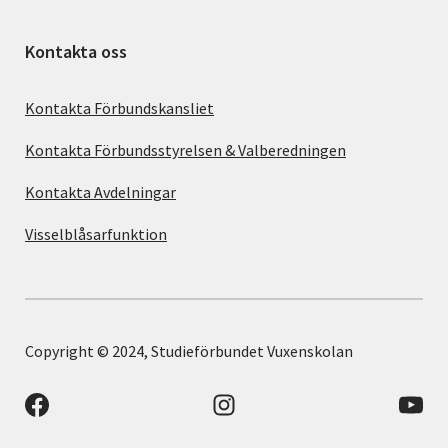
Kontakta oss
Kontakta Förbundskansliet
Kontakta Förbundsstyrelsen & Valberedningen
Kontakta Avdelningar
Visselblåsarfunktion
Copyright © 2024, Studieförbundet Vuxenskolan