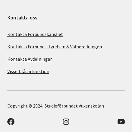
Kontakta oss
Kontakta Förbundskansliet
Kontakta Förbundsstyrelsen & Valberedningen
Kontakta Avdelningar
Visselblåsarfunktion
Copyright © 2024, Studieförbundet Vuxenskolan