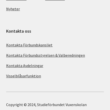
Nyheter
Kontakta oss
Kontakta Förbundskansliet
Kontakta Förbundsstyrelsen & Valberedningen
Kontakta Avdelningar
Visselblåsarfunktion
Copyright © 2024, Studieförbundet Vuxenskolan