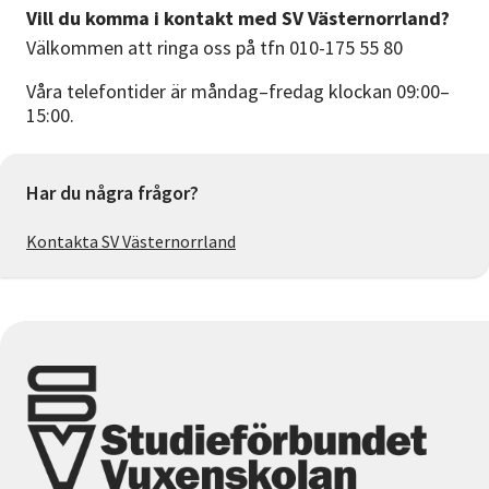
Vill du komma i kontakt med SV Västernorrland?
Välkommen att ringa oss på tfn 010-175 55 80
Våra telefontider är måndag–fredag klockan 09:00–
15:00.
Har du några frågor?
Kontakta SV Västernorrland