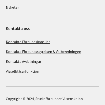
Nyheter
Kontakta oss
Kontakta Förbundskansliet
Kontakta Förbundsstyrelsen & Valberedningen
Kontakta Avdelningar
Visselblåsarfunktion
Copyright © 2024, Studieförbundet Vuxenskolan