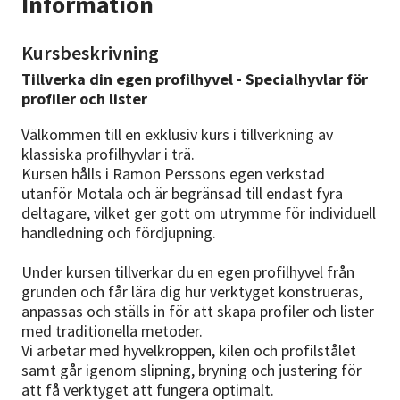
Information
Kursbeskrivning
Tillverka din egen profilhyvel - Specialhyvlar för
profiler och lister
Välkommen till en exklusiv kurs i tillverkning av
klassiska profilhyvlar i trä.
Kursen hålls i Ramon Perssons egen verkstad
utanför Motala och är begränsad till endast fyra
deltagare, vilket ger gott om utrymme för individuell
handledning och fördjupning.
Under kursen tillverkar du en egen profilhyvel från
grunden och får lära dig hur verktyget konstrueras,
anpassas och ställs in för att skapa profiler och lister
med traditionella metoder.
Vi arbetar med hyvelkroppen, kilen och profilstålet
samt går igenom slipning, bryning och justering för
att få verktyget att fungera optimalt.