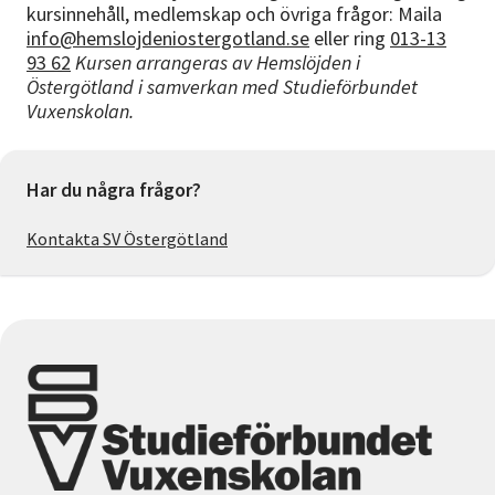
kursinnehåll, medlemskap och övriga frågor: Maila
info@hemslojdeniostergotland.se
eller ring
013-13
93 62
Kursen arrangeras av Hemslöjden i
Östergötland i samverkan med Studieförbundet
Vuxenskolan.
Har du några frågor?
Kontakta SV Östergötland