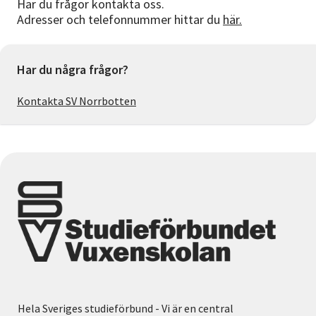
Har du frågor kontakta oss.
Adresser och telefonnummer hittar du
här.
Har du några frågor?
Kontakta SV Norrbotten
Hela Sveriges studieförbund - Vi är en central