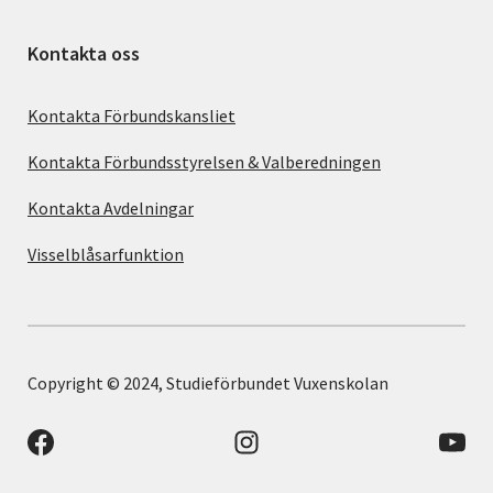
Kontakta oss
Kontakta Förbundskansliet
Kontakta Förbundsstyrelsen & Valberedningen
Kontakta Avdelningar
Visselblåsarfunktion
Copyright © 2024, Studieförbundet Vuxenskolan