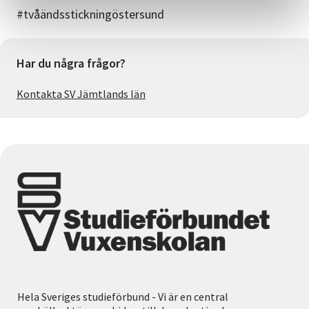
#tvåändsstickningöstersund
Har du några frågor?
Kontakta SV Jämtlands län
Hela Sveriges studieförbund - Vi är en central