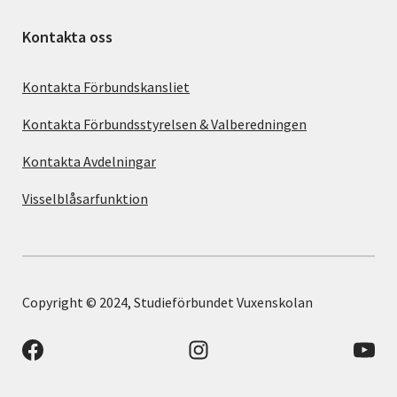
Kontakta oss
Kontakta Förbundskansliet
Kontakta Förbundsstyrelsen & Valberedningen
Kontakta Avdelningar
Visselblåsarfunktion
Copyright © 2024, Studieförbundet Vuxenskolan