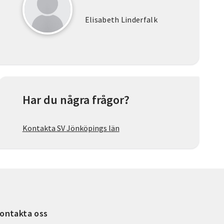
Elisabeth Linderfalk
Har du några frågor?
Kontakta SV Jönköpings län
ontakta oss