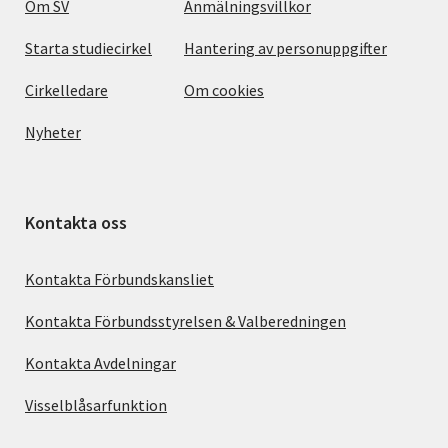
Om SV
Anmälningsvillkor
Starta studiecirkel
Hantering av personuppgifter
Cirkelledare
Om cookies
Nyheter
Kontakta oss
Kontakta Förbundskansliet
Kontakta Förbundsstyrelsen & Valberedningen
Kontakta Avdelningar
Visselblåsarfunktion