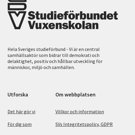
Hela Sveriges studieförbund - Vi är en central
samhällsaktör som bidrar till demokrati och
delaktighet, positiv och hållbar utveckling för
människor, miljö och samhällen.
Utforska
Om webbplatsen
Det här gör vi
Villkor och information
För dig som
SVs Integritetspolicy, GDPR