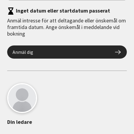
Inget datum eller startdatum passerat
Anmäl intresse för att deltagande eller önskemål om
framtida datum. Ange önskemål i meddelande vid
bokning
Anmäl dig
Din ledare