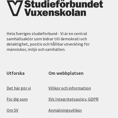
Hela Sveriges studieförbund - Vi är en central
samhällsaktör som bidrar till demokrati och
delaktighet, positiv och hållbar utveckling för
människor, miljö och samhällen.
Utforska
Om webbplatsen
Det här gör vi
Villkor och information
För dig som
SVs Integritetspolicy, GDPR
Om SV
Anmälningsvillkor