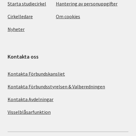
Starta studiecirkel
Hantering av personuppgifter
Cirkelledare
Om cookies
Nyheter
Kontakta oss
Kontakta Förbundskansliet
Kontakta Förbundsstyrelsen & Valberedningen
Kontakta Avdelningar
Visselblåsarfunktion