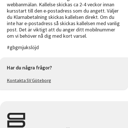
webbanmälan. Kallelse skickas ca 2-4 veckor innan
kursstart till den e-postadress som du angett. Väljer
du Klarnabetalning skickas kallelsen direkt. Om du
inte har e-postadress så skickas kallelsen med vanlig
post. Det är viktigt att du anger ditt mobilnummer
om vi behöver nå dig med kort varsel.
#gbgmjukslöjd
Har du några frågor?
Kontakta SV Göteborg