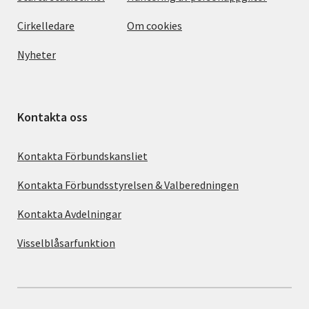
Cirkelledare
Om cookies
Nyheter
Kontakta oss
Kontakta Förbundskansliet
Kontakta Förbundsstyrelsen & Valberedningen
Kontakta Avdelningar
Visselblåsarfunktion