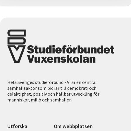
Hela Sveriges studieförbund - Vi är en central
samhällsaktör som bidrar till demokrati och
delaktighet, positiv och hållbar utveckling för
människor, miljö och samhällen.
Utforska
Om webbplatsen