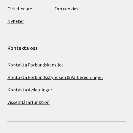
Cirkelledare
Om cookies
Nyheter
Kontakta oss
Kontakta Förbundskansliet
Kontakta Förbundsstyrelsen & Valberedningen
Kontakta Avdelningar
Visselblåsarfunktion