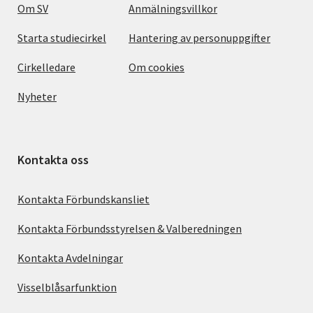
Om SV
Anmälningsvillkor
Starta studiecirkel
Hantering av personuppgifter
Cirkelledare
Om cookies
Nyheter
Kontakta oss
Kontakta Förbundskansliet
Kontakta Förbundsstyrelsen & Valberedningen
Kontakta Avdelningar
Visselblåsarfunktion