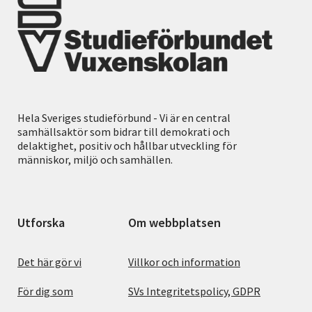
Hela Sveriges studieförbund - Vi är en central
samhällsaktör som bidrar till demokrati och
delaktighet, positiv och hållbar utveckling för
människor, miljö och samhällen.
Utforska
Om webbplatsen
Det här gör vi
Villkor och information
För dig som
SVs Integritetspolicy, GDPR