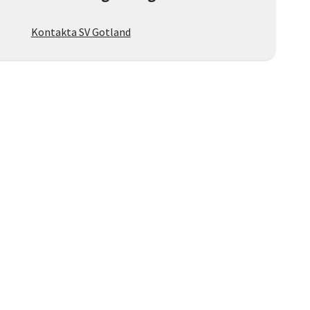
Kontakta SV Gotland