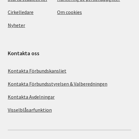
Cirkelledare
Om cookies
Nyheter
Kontakta oss
Kontakta Förbundskansliet
Kontakta Förbundsstyrelsen & Valberedningen
Kontakta Avdelningar
Visselblåsarfunktion