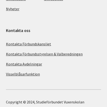
Nyheter
Kontakta oss
Kontakta Förbundskansliet
Kontakta Förbundsstyrelsen & Valberedningen
Kontakta Avdelningar
Visselblåsarfunktion
Copyright © 2024, Studieförbundet Vuxenskolan