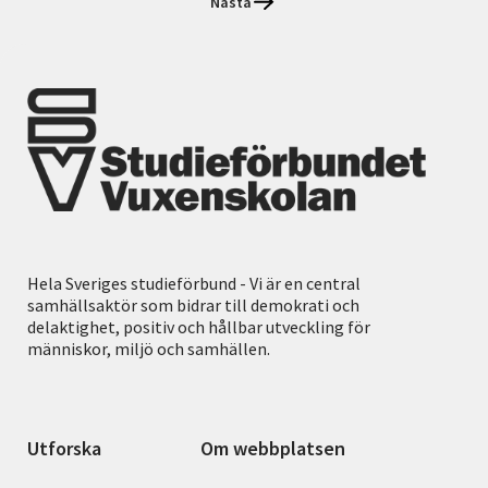
Nästa
Hela Sveriges studieförbund - Vi är en central
samhällsaktör som bidrar till demokrati och
delaktighet, positiv och hållbar utveckling för
människor, miljö och samhällen.
Utforska
Om webbplatsen