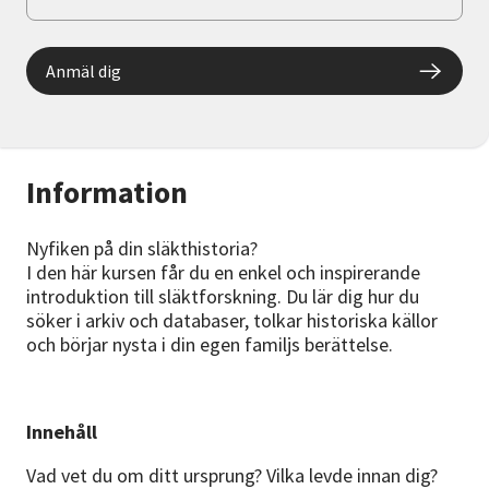
Anmäl dig
Information
Nyfiken på din släkthistoria?
I den här kursen får du en enkel och inspirerande
introduktion till släktforskning. Du lär dig hur du
söker i arkiv och databaser, tolkar historiska källor
och börjar nysta i din egen familjs berättelse.
Innehåll
Vad vet du om ditt ursprung? Vilka levde innan dig?