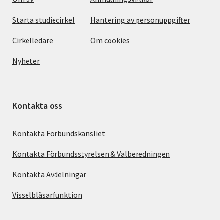
Starta studiecirkel
Hantering av personuppgifter
Cirkelledare
Om cookies
Nyheter
Kontakta oss
Kontakta Förbundskansliet
Kontakta Förbundsstyrelsen & Valberedningen
Kontakta Avdelningar
Visselblåsarfunktion