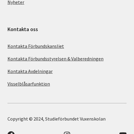
Nyheter
Kontakta oss
Kontakta Förbundskansliet
Kontakta Förbundsstyrelsen & Valberedningen
Kontakta Avdelningar
Visselblåsarfunktion
Copyright © 2024, Studieförbundet Vuxenskolan