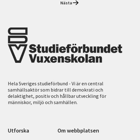
Nästa
Hela Sveriges studieförbund - Vi är en central
samhällsaktör som bidrar till demokrati och
delaktighet, positiv och hållbar utveckling för
människor, miljö och samhällen.
Utforska
Om webbplatsen