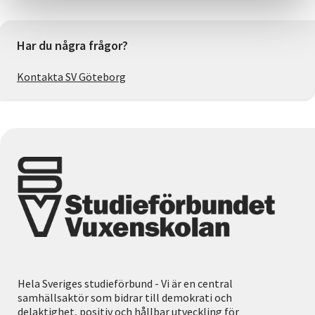
Har du några frågor?
Kontakta SV Göteborg
Hela Sveriges studieförbund - Vi är en central
samhällsaktör som bidrar till demokrati och
delaktighet, positiv och hållbar utveckling för