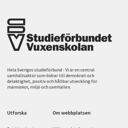
Hela Sveriges studieförbund - Vi är en central
samhällsaktör som bidrar till demokrati och
delaktighet, positiv och hållbar utveckling för
människor, miljö och samhällen.
Utforska
Om webbplatsen