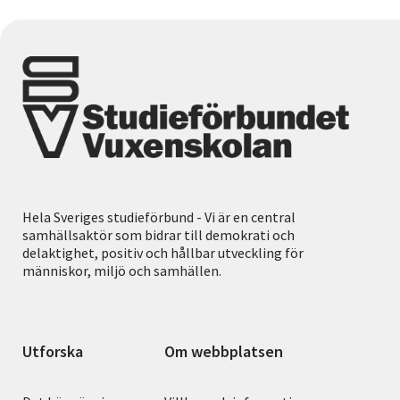
Hela Sveriges studieförbund - Vi är en central
samhällsaktör som bidrar till demokrati och
delaktighet, positiv och hållbar utveckling för
människor, miljö och samhällen.
Utforska
Om webbplatsen