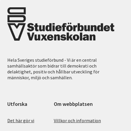
Hela Sveriges studieförbund - Vi är en central
samhällsaktör som bidrar till demokrati och
delaktighet, positiv och hållbar utveckling för
människor, miljö och samhällen.
Utforska
Om webbplatsen
Det här gör vi
Villkor och information