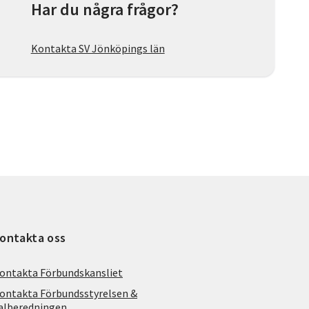
Har du några frågor?
Kontakta SV Jönköpings län
ontakta oss
ontakta Förbundskansliet
ontakta Förbundsstyrelsen &
alberedningen