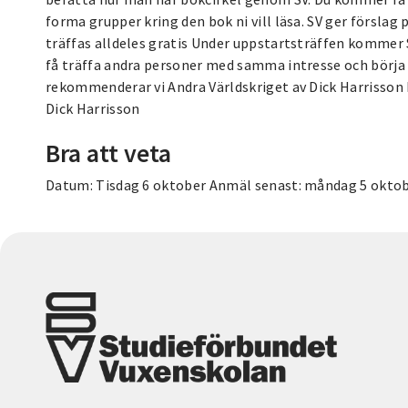
forma grupper kring den bok ni vill läsa. SV ger förslag
träffas alldeles gratis Under uppstartsträffen kommer
få träffa andra personer med samma intresse och börja 
rekommenderar vi Andra Världskriget av Dick Harrisson
Dick Harrisson
Bra att veta
Datum: Tisdag 6 oktober Anmäl senast: måndag 5 okto